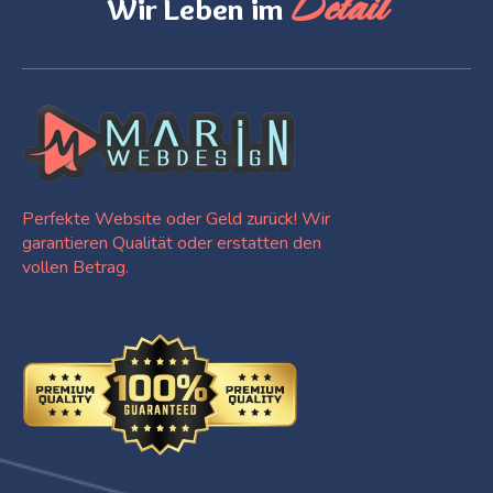
Detail
Wir Leben im
Perfekte Website oder Geld zurück! Wir
garantieren Qualität oder erstatten den
vollen Betrag.