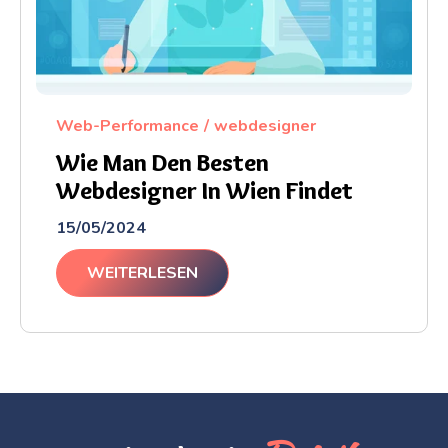
Web-Performance
webdesigner
Wie Man Den Besten
Webdesigner In Wien Findet
15/05/2024
WEITERLESEN