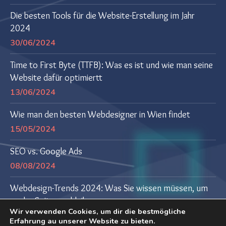
Die besten Tools für die Website-Erstellung im Jahr
2024
30/06/2024
Time to First Byte (TTFB): Was es ist und wie man seine
Website dafür optimiertt
13/06/2024
Wie man den besten Webdesigner in Wien findet
15/05/2024
SEO vs. Google Ads
08/08/2024
Webdesign-Trends 2024: Was Sie wissen müssen, um
an der Spitze zu bleiben
Wir verwenden Cookies, um dir die bestmögliche
04/07/2024
Erfahrung au unserer Website zu bieten.