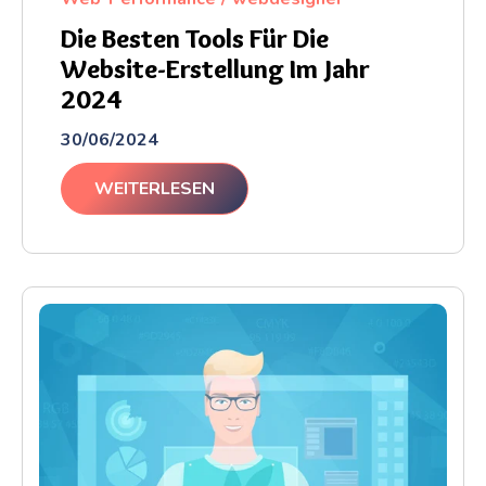
Die Besten Tools Für Die
Website-Erstellung Im Jahr
2024
30/06/2024
WEITERLESEN