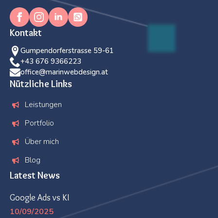
Kontakt
Gumpendorferstrasse 59-61
+43 676 9366223
office@marinwebdesign.at
Nützliche Links
Leistungen
Portfolio
Über mich
Blog
Latest News
Google Ads vs KI
10/09/2025