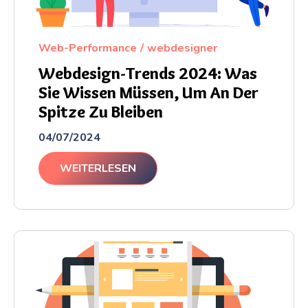
Web-Performance
webdesigner
Webdesign-Trends 2024: Was
Sie Wissen Müssen, Um An Der
Spitze Zu Bleiben
04/07/2024
WEITERLESEN