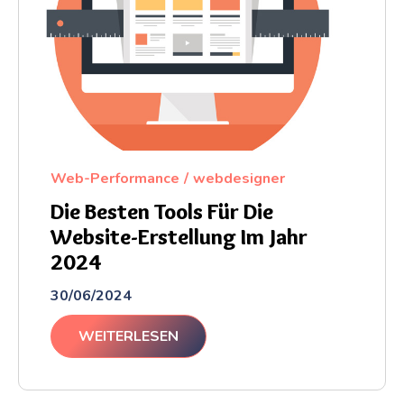
Web-Performance
webdesigner
Die Besten Tools Für Die
Website-Erstellung Im Jahr
2024
30/06/2024
WEITERLESEN