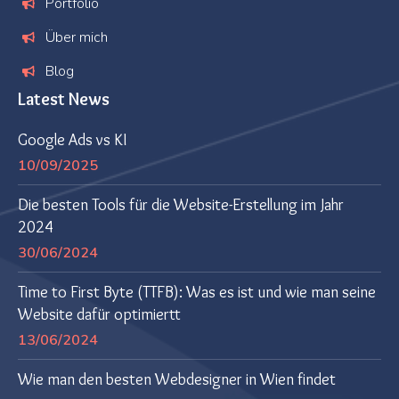
Portfolio
Über mich
Blog
Latest News
Google Ads vs KI
10/09/2025
Die besten Tools für die Website-Erstellung im Jahr
2024
30/06/2024
Time to First Byte (TTFB): Was es ist und wie man seine
Website dafür optimiertt
13/06/2024
Wie man den besten Webdesigner in Wien findet