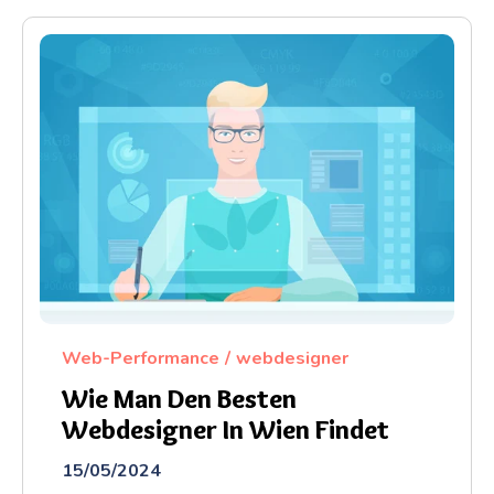
Web-Performance
webdesigner
Wie Man Den Besten
Webdesigner In Wien Findet
15/05/2024