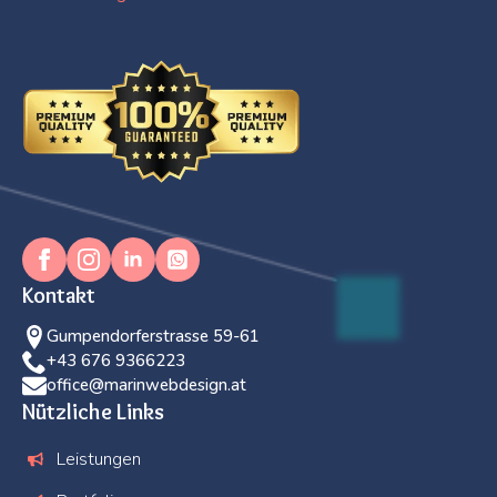
Kontakt
Gumpendorferstrasse 59-61
+43 676 9366223
office@marinwebdesign.at
Nützliche Links
Leistungen