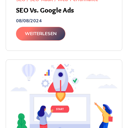
SEO Vs. Google Ads
08/08/2024
WEITERLESEN