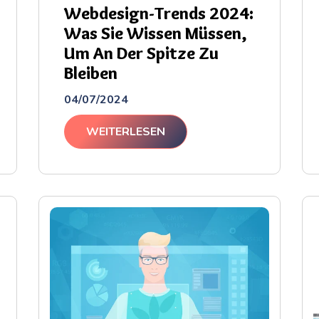
Webdesign-Trends 2024:
Was Sie Wissen Müssen,
Um An Der Spitze Zu
Bleiben
04/07/2024
WEITERLESEN