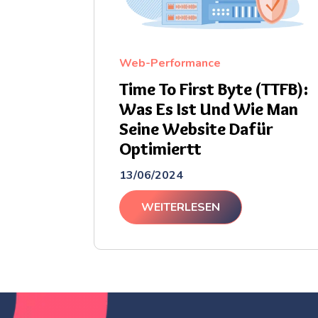
Web-Performance
Time To First Byte (TTFB):
Was Es Ist Und Wie Man
Seine Website Dafür
Optimiertt
13/06/2024
WEITERLESEN