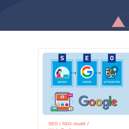
SEO
SEO-Audit