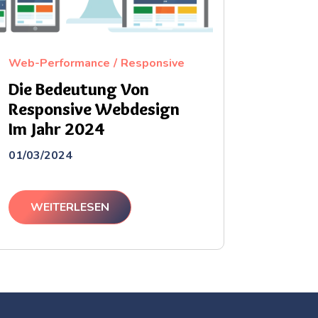
Web-Performance
Responsive
Die Bedeutung Von
Responsive Webdesign
Im Jahr 2024
01/03/2024
WEITERLESEN