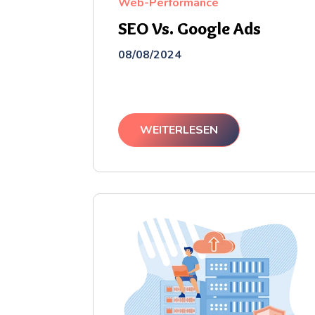
Web-Performance
SEO Vs. Google Ads
08/08/2024
WEITERLESEN