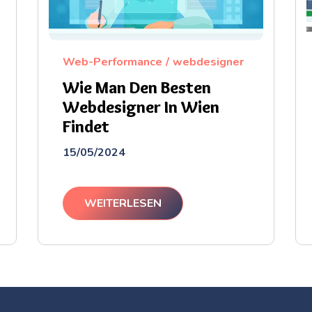
Web-Performance
webdesigner
Wie Man Den Besten
Webdesigner In Wien
Findet
15/05/2024
WEITERLESEN