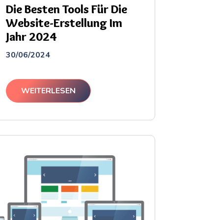
Die Besten Tools Für Die
Website-Erstellung Im
Jahr 2024
30/06/2024
WEITERLESEN