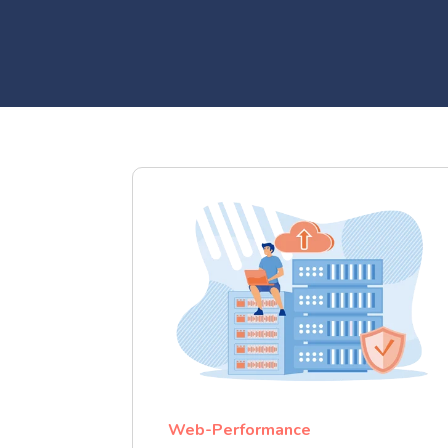
Web-Performance