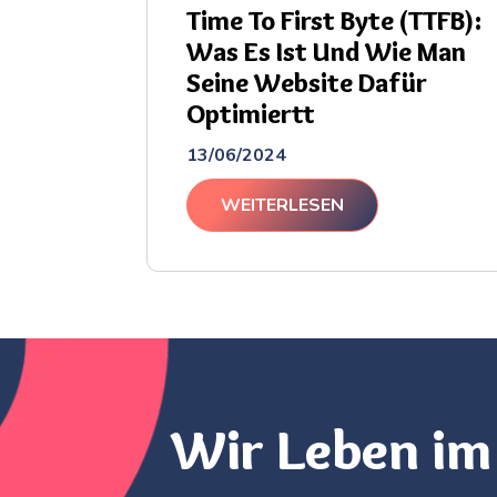
Time To First Byte (TTFB):
Was Es Ist Und Wie Man
Seine Website Dafür
Optimiertt
13/06/2024
WEITERLESEN
Wir Leben im