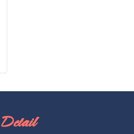
Detail