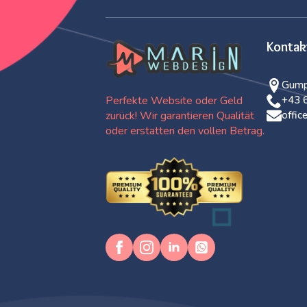
Kontak
Gump
Perfekte Website oder Geld
+43 
zurück! Wir garantieren Qualität
offi
oder erstatten den vollen Betrag.