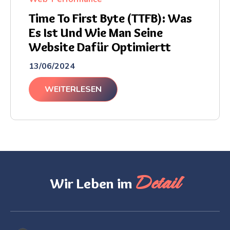
Time To First Byte (TTFB): Was
Es Ist Und Wie Man Seine
Website Dafür Optimiertt
13/06/2024
WEITERLESEN
Detail
Wir Leben im