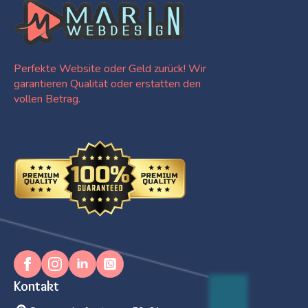
Perfekte Website oder Geld zurück! Wir
garantieren Qualität oder erstatten den
vollen Betrag.
Kontakt