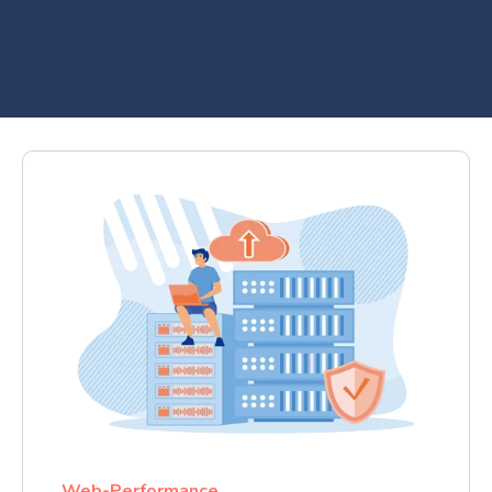
Web-Performance