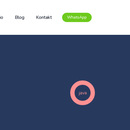
io
Blog
Kontakt
WhatsApp
java