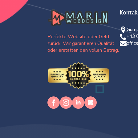
Kontak
Gump
Perfekte Website oder Geld
+43 
zurück! Wir garantieren Qualität
offi
oder erstatten den vollen Betrag.