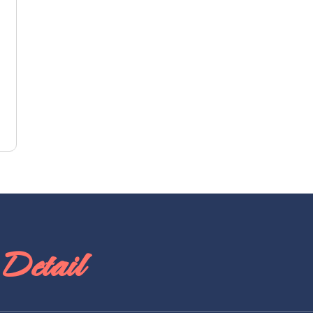
Detail