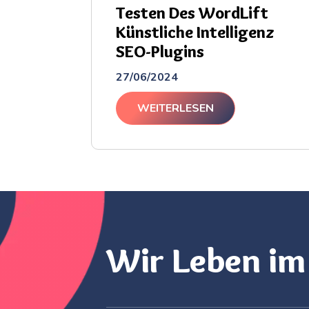
Testen Des WordLift
Künstliche Intelligenz
SEO-Plugins
27/06/2024
WEITERLESEN
Wir Leben im