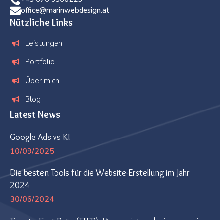
office@marinwebdesign.at
Nützliche Links
Leistungen
Portfolio
Über mich
Blog
Latest News
Google Ads vs KI
10/09/2025
Die besten Tools für die Website-Erstellung im Jahr
2024
30/06/2024