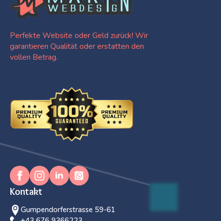
Perfekte Website oder Geld zurück! Wir
garantieren Qualität oder erstatten den
vollen Betrag.
Kontakt
Gumpendorferstrasse 59-61
+43 676 9366223