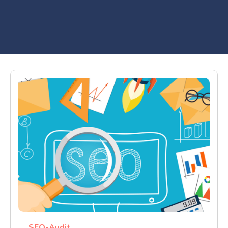
SEO-Audit