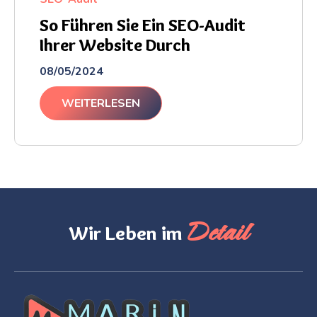
So Führen Sie Ein SEO-Audit
Ihrer Website Durch
08/05/2024
WEITERLESEN
Detail
Wir Leben im